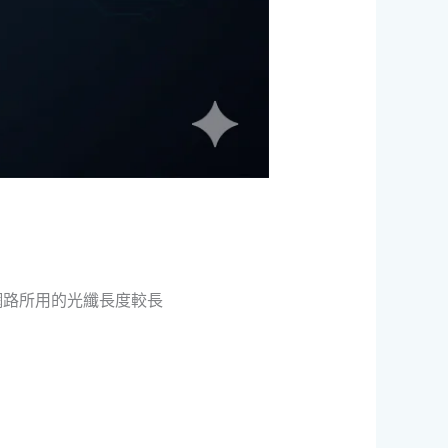
網路所用的光纖長度較長