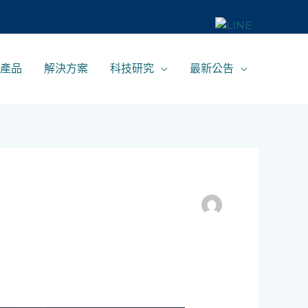
產品
解決方案
科技研究
最新公告