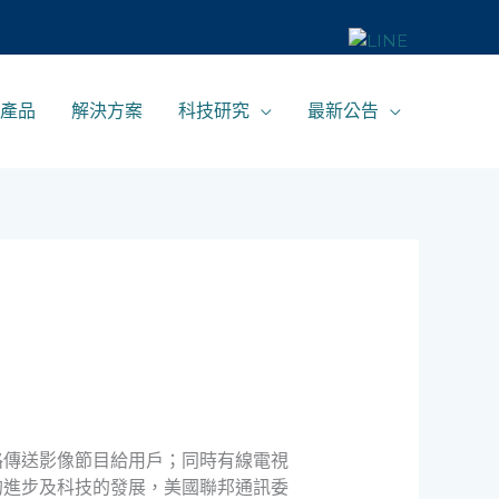
產品
解決方案
科技研究
最新公告
路傳送影像節目給用戶；同時有線電視
的進步及科技的發展，美國聯邦通訊委