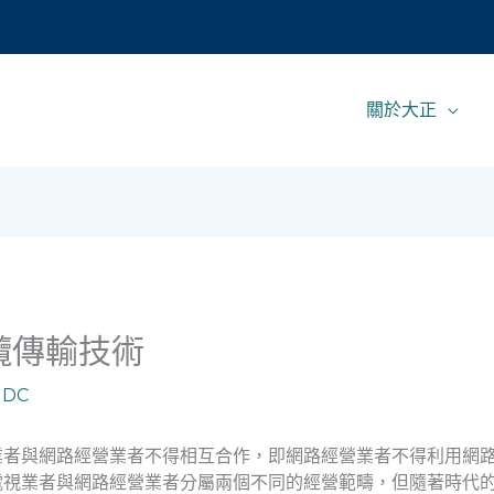
關於大正
纜傳輸技術
:
DC
業者與網路經營業者不得相互合作，即網路經營業者不得利用網
電視業者與網路經營業者分屬兩個不同的經營範疇，但隨著時代