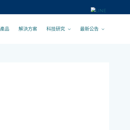
產品
解決方案
科技研究
最新公告